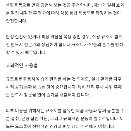
생활용품으로 먼저 경험해 보는 것을 추천합니다. 제습과 탈취 효과
를 직접 체감한 후 필요에 따라 식용 등급 제품으로 확장하는 것이
안전합니다.
만성 질환이 있거나 특정 약물을 복용 중인 경우, 식용 규조토 섭취
전 반드시 전문가와 상담해야 합니다.규조토가 약물의 흡수를 방해
할 수 있기 때문입니다.
효과적인 사용법
규조토를 활용하여 습기 관리를 하는 것 외에도, 실내 환기를 자주
시켜 공기 순환을 돕는 것이 중요합니다. 특히 요리 후나 샤워 후에
는 반드시 창문을 열어 습기를 배출해야 합니다.
피부 미용을 위해서는 규조토를 함유한 제품 사용과 함께 충분한 수
분 섭취, 균형 잡힌 식단, 그리고 규칙적인 운동이 필수적입니다. 이
모든 요소들이 전반적인 건강과 피부 상태 개선에 기여합니다.