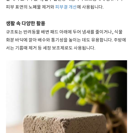
피부 표면의 노폐물 제거와
피부결 개선
에 사용됩니다.
생활 속 다양한 활용
규조토는 반려동물 배변 패드 아래에 두어 냄새를 줄이거나, 식물
화분 바닥에 깔아 배수와 통기성을 높이는 데도 유용합니다. 주방에
서는 기름때 제거 등 세정 보조제로도 사용됩니다.