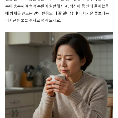
분이 충분해야 혈액 순환이 원활해지고, 백신이 몸 안에 들어왔을
때 항체를 만드는 면역 반응도 더 잘 일어납니다. 차가운 물보다는
미지근한 물을 수시로 챙겨 드세요.