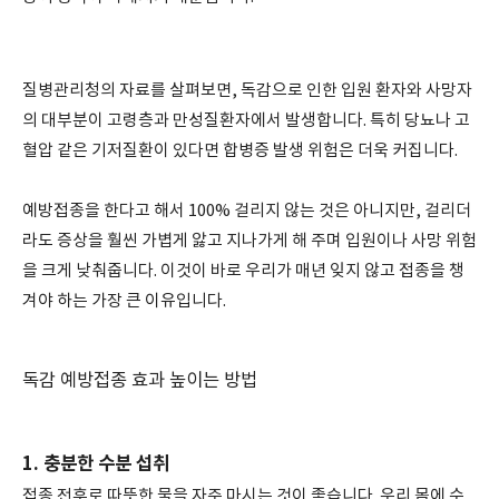
질병관리청의 자료를 살펴보면, 독감으로 인한 입원 환자와 사망자
의 대부분이 고령층과 만성질환자에서 발생합니다. 특히 당뇨나 고
혈압 같은 기저질환이 있다면 합병증 발생 위험은 더욱 커집니다.
예방접종을 한다고 해서 100% 걸리지 않는 것은 아니지만, 걸리더
라도 증상을 훨씬 가볍게 앓고 지나가게 해 주며 입원이나 사망 위험
을 크게 낮춰줍니다. 이것이 바로 우리가 매년 잊지 않고 접종을 챙
겨야 하는 가장 큰 이유입니다.
독감 예방접종 효과 높이는 방법
1. 충분한 수분 섭취
접종 전후로 따뜻한 물을 자주 마시는 것이 좋습니다. 우리 몸에 수