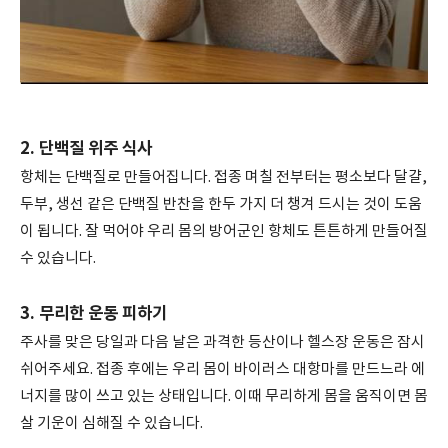
2. 단백질 위주 식사
항체는 단백질로 만들어집니다. 접종 며칠 전부터는 평소보다 달걀,
두부, 생선 같은 단백질 반찬을 한두 가지 더 챙겨 드시는 것이 도움
이 됩니다. 잘 먹어야 우리 몸의 방어군인 항체도 튼튼하게 만들어질
수 있습니다.
3. 무리한 운동 피하기
주사를 맞은 당일과 다음 날은 과격한 등산이나 헬스장 운동은 잠시
쉬어주세요. 접종 후에는 우리 몸이 바이러스 대항마를 만드느라 에
너지를 많이 쓰고 있는 상태입니다. 이때 무리하게 몸을 움직이면 몸
살 기운이 심해질 수 있습니다.