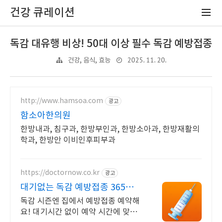
건강 큐레이션
독감 대유행 비상! 50대 이상 필수 독감 예방접종
2025. 11. 20.
건강, 음식, 효능
http://www.hamsoa.com
광고
함소아한의원
한방내과, 침구과, 한방부인과, 한방소아과, 한방재활의
학과, 한방안 이비인후피부과
https://doctornow.co.kr
광고
대기없는 독감 예방접종 365일 2
4시간 진료가능
독감 시즌엔 집에서 예방접종 예약해
요! 대기시간 없이 예약 시간에 맞춰