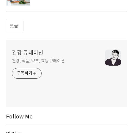
댓글
건강 큐레이션
건강, 식품, 약초, 효능 큐레이션
구독하기
Follow Me