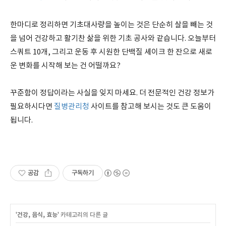
한마디로 정리하면 기초대사량을 높이는 것은 단순히 살을 빼는 것
을 넘어 건강하고 활기찬 삶을 위한 기초 공사와 같습니다. 오늘부터
스쿼트 10개, 그리고 운동 후 시원한 단백질 셰이크 한 잔으로 새로
운 변화를 시작해 보는 건 어떨까요?
꾸준함이 정답이라는 사실을 잊지 마세요. 더 전문적인 건강 정보가
필요하시다면
질병관리청
사이트를 참고해 보시는 것도 큰 도움이
됩니다.
공감
구독하기
'
건강, 음식, 효능
' 카테고리의 다른 글