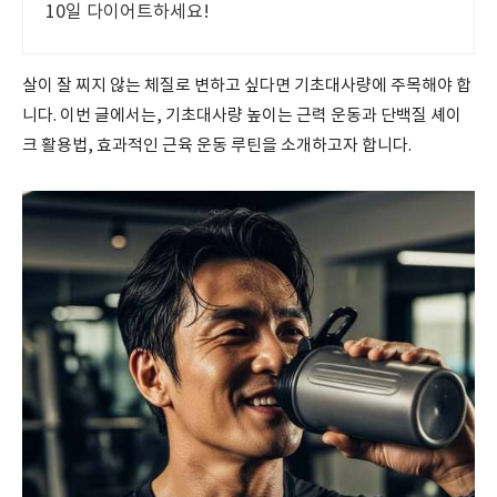
10일 다이어트하세요!
살이 잘 찌지 않는 체질로 변하고 싶다면 기초대사량에 주목해야 합
니다. 이번 글에서는, 기초대사량 높이는 근력 운동과 단백질 셰이
크 활용법, 효과적인 근육 운동 루틴을 소개하고자 합니다.