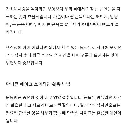
기초대사량을 높이려면 무엇보다 우리 몸에서 가장 큰 근육들을 자
극하는 것이 효율적입니다. 가슴이나 팔 근육보다는 허벅지, 엉덩
이, 등 근육처럼 부피가 큰 근육을 발달시켜야 대사량이 빠르게 올
라갑니다.
헬스장에 가기 어렵다면 집에서 할 수 있는 동작들로 시작해 보세요.
점심 식사 후나 퇴근 후 잠깐의 시간을 내어 꾸준히 실천하는 것이
무엇보다 중요합니다.
단백질 쉐이크 효과적인 활용 방법
운동만큼 중요한 것이 바로 영양 섭취입니다. 근육을 만들려면 재료
가 필요한데 그 재료가 바로 단백질입니다. 일상적인 식사만으로는
필요한 단백질 양을 채우기 힘들 때 단백질 셰이크는 훌륭한 대안이
됩니다.