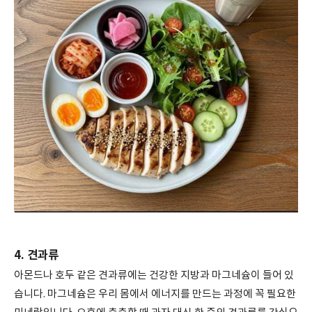
4. 견과류
아몬드나 호두 같은 견과류에는 건강한 지방과 마그네슘이 들어 있
습니다. 마그네슘은 우리 몸에서 에너지를 만드는 과정에 꼭 필요한