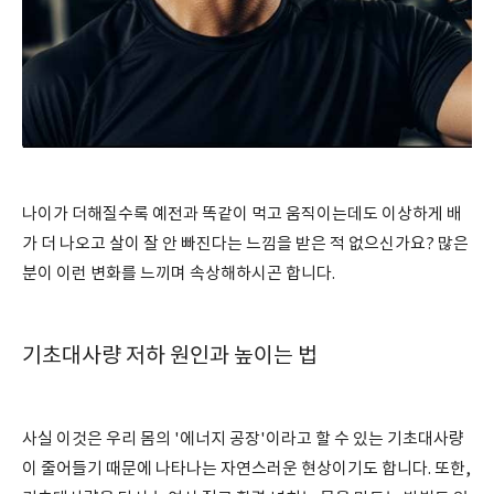
나이가 더해질수록 예전과 똑같이 먹고 움직이는데도 이상하게 배
가 더 나오고 살이 잘 안 빠진다는 느낌을 받은 적 없으신가요? 많은
분이 이런 변화를 느끼며 속상해하시곤 합니다.
기초대사량 저하 원인과 높이는 법
사실 이것은 우리 몸의 '에너지 공장'이라고 할 수 있는 기초대사량
이 줄어들기 때문에 나타나는 자연스러운 현상이기도 합니다. 또한,