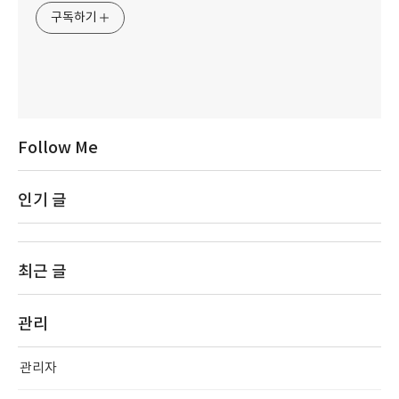
구독하기
Follow Me
인기 글
최근 글
관리
관리자