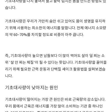
기초대사량을 다시 높여서 젊고 활력 넘치는 몸을 만드는 방법도 있
습니다.
기초대사량은 우리가 가만히 숨만 쉬고 있어도 몸이 생명을 유지하
기 위해 사용하는 최소한의 에너지를 말합니다. 전체 에너지 소모량
의 약 60~70%를 차지할 정도로 비중이 아주 큽니다.
즉, 기초대사량이 높으면 남들보다 더 많이 먹어도 살이 덜 찌는 소
위 '살 안 찌는 체질'이 될 수 있다는 뜻입니다. 기초대사량을 끌어올
리기 위해 필요한 근력 운동과 단백질 셰이크 활용법을 살펴보겠습
니다.
기초대사량이 낮아지는 원인
기초대사량이 떨어지는 가장 큰 원인은 바로 근육량의 감소입니다.
우리 몸에서 근육은 에너지를 가장 많이 소비하는 기관 중 하나인