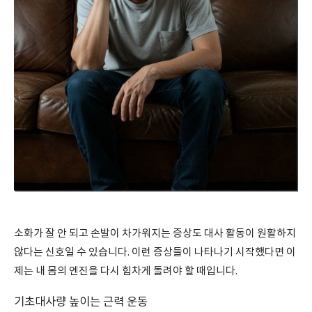
소화가 잘 안 되고 손발이 차가워지는 증상도 대사 활동이 원활하지
않다는 신호일 수 있습니다. 이런 증상들이 나타나기 시작했다면 이
제는 내 몸의 엔진을 다시 힘차게 돌려야 할 때입니다.
기초대사량 높이는 근력 운동