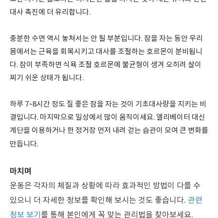
대사 촉진에 더 유리합니다.
충분한 수면 역시 놓쳐서는 안 될 부분입니다. 잠을 자는 동안 우리
몸에서는 근육을 회복시키고 대사를 조절하는 호르몬이 분비됩니
다. 잠이 부족하면 식욕 조절 호르몬에 불균형이 생겨 오히려 살이
찌기 쉬운 상태가 됩니다.
하루 7~8시간 정도 질 좋은 잠을 자는 것이 기초대사량을 지키는 비
결입니다. 마지막으로 일상에서 많이 움직이세요. 엘리베이터 대신
계단을 이용하거나 한 정거장 먼저 내려 걷는 습관이 모여 큰 변화를
만듭니다.
마치며
운동은 각자의 체질과 상황에 따라 효과적인 방법이 다를 수
있으니 더 자세한 정보를 확인해 보시는 것도 좋습니다.
관련
정보 보기
를 통해 본인에게 꼭 맞는 관리법을 찾아보세요.