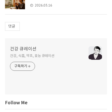
2026.03.16
댓글
건강 큐레이션
건강, 식품, 약초, 효능 큐레이션
구독하기
Follow Me