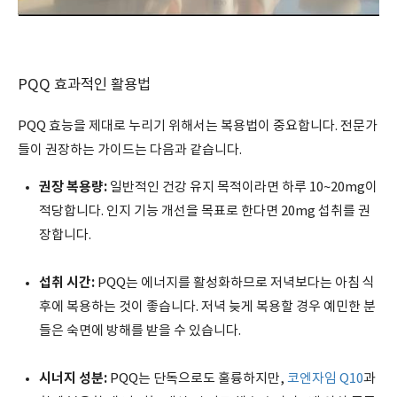
PQQ 효과적인 활용법
PQQ 효능을 제대로 누리기 위해서는 복용법이 중요합니다. 전문가
들이 권장하는 가이드는 다음과 같습니다.
권장 복용량:
일반적인 건강 유지 목적이라면 하루 10~20mg이
적당합니다. 인지 기능 개선을 목표로 한다면 20mg 섭취를 권
장합니다.
섭취 시간:
PQQ는 에너지를 활성화하므로 저녁보다는 아침 식
후에 복용하는 것이 좋습니다. 저녁 늦게 복용할 경우 예민한 분
들은 숙면에 방해를 받을 수 있습니다.
시너지 성분:
PQQ는 단독으로도 훌륭하지만,
코엔자임 Q10
과