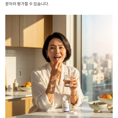
분이라 평가할 수 있습니다.