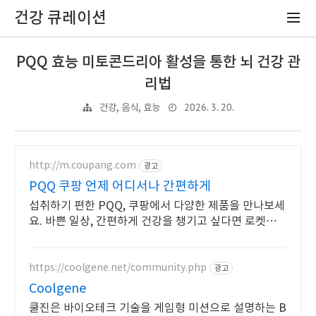
건강 큐레이션
PQQ 효능 미토콘드리아 활성을 통한 뇌 건강 관
리법
2026. 3. 20.
건강, 음식, 효능
http://m.coupang.com
광고
PQQ 쿠팡 언제 어디서나 간편하게
섭취하기 편한 PQQ, 쿠팡에서 다양한 제품을 만나보세
요. 바쁜 일상, 간편하게 건강을 챙기고 싶다면 로켓배송
으로 받아보세요.
https://coolgene.net/community.php
광고
Coolgene
쿨진은 바이오테크 기술을 게임형 미션으로 설명하는 B