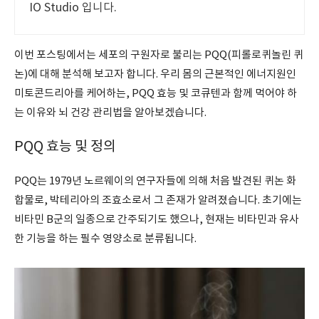
IO Studio 입니다.
이번 포스팅에서는 세포의 구원자로 불리는 PQQ(피롤로퀴놀린 퀴
논)에 대해 분석해 보고자 합니다. 우리 몸의 근본적인 에너지원인
미토콘드리아를 케어하는, PQQ 효능 및 코큐텐과 함께 먹어야 하
는 이유와 뇌 건강 관리법을 알아보겠습니다.
PQQ 효능 및 정의
PQQ는 1979년 노르웨이의 연구자들에 의해 처음 발견된 퀴논 화
합물로, 박테리아의 조효소로서 그 존재가 알려졌습니다. 초기에는
비타민 B군의 일종으로 간주되기도 했으나, 현재는 비타민과 유사
한 기능을 하는 필수 영양소로 분류됩니다.