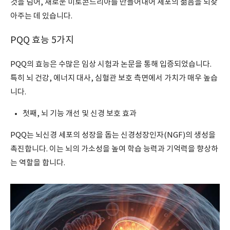
것을 넘어, 새로운 미토콘드리아를 만들어내어 세포의 젊음을 되찾
아주는 데 있습니다.
PQQ 효능 5가지
PQQ의 효능은 수많은 임상 시험과 논문을 통해 입증되었습니다.
특히 뇌 건강, 에너지 대사, 심혈관 보호 측면에서 가치가 매우 높습
니다.
첫째, 뇌 기능 개선 및 신경 보호 효과
PQQ는 뇌신경 세포의 성장을 돕는 신경성장인자(NGF)의 생성을
촉진합니다. 이는 뇌의 가소성을 높여 학습 능력과 기억력을 향상하
는 역할을 합니다.