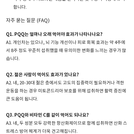
합니다.
자주 묻는 질문 (FAQ)
Q1. PQQ는 얼마나 오래 먹어야 효과가 나타나나요?
A1. 개인차는 있으나, 뇌 기능 개선이나 피로 회복 효과는 약 4주에
서 8주 정도 꾸준히 섭취했을 때 유의미한 변화를 느끼는 경우가 많
습니다.
Q2. 젊은 사람이 먹어도 효과가 있나요?
A2. 네, 20-30대 젊은 층에서도 고도의 집중력이 필요하거나 격한
운동을 하는 경우 미토콘드리아 보호를 위해 섭취하면 활력 증진에
큰 도움이 됩니다.
Q3. PQQ와 비타민 C를 같이 먹어도 되나요?
A3. 네, 두 성분 모두 강력한 항산화제이므로 함께 섭취하면 산화 스
트레스 방어 체계가 더욱 견고해집니다.