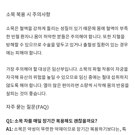
소목 복용 시 주의사항
소목은 혈액을 강하게 돌리는 성질이 있기 때문에 몸에 혈액이 부족
한 빈혈 환자나 몸이 허약한 분들은 주의해야 합니다. 또한 지혈을
방해할 수 있으므로 수술을 앞두고 있거나 출혈성 질환이 있는 경우
에는 피해야 합니다.
가장 주의해야 할 대상은 임산부입니다. 소목의 파혈 작용이 자궁을
자극해 유산의 위험을 높일 수 있으므로 임신 중에는 절대 섭취하지
않도록 해야 합니다. 열이 많은 편이라면 소량씩 시작해 몸의 반응을
살피는 것이 좋습니다.
자주 묻는 질문(FAQ)
Q1: 소목 차를 매일 장기간 복용해도 괜찮을까요?
A1:
소목은 약성이 뚜렷한 약재이므로 장기간 복용하기보다는, 특