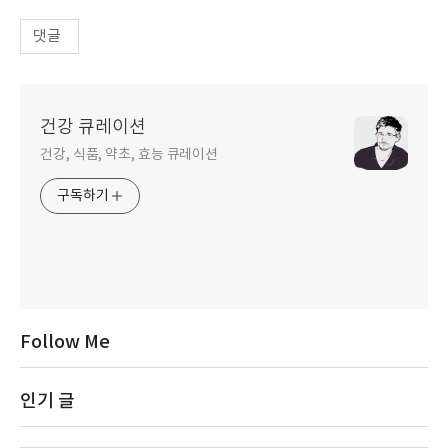
댓글
건강 큐레이션
건강, 식품, 약초, 효능 큐레이션
구독하기
Follow Me
인기 글