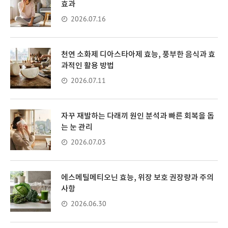
효과
2026.07.16
천연 소화제 디아스타아제 효능, 풍부한 음식과 효
과적인 활용 방법
2026.07.11
자꾸 재발하는 다래끼 원인 분석과 빠른 회복을 돕
는 눈 관리
2026.07.03
에스메틸메티오닌 효능, 위장 보호 권장량과 주의
사항
2026.06.30