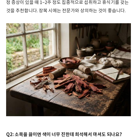
정 증상이 있을 때 1~2주 정도 집중적으로 섭취하고 휴식기를 갖는
것을 추천합니다. 장복 시에는 전문가와 상의하는 것이 좋습니다.
Q2: 소목을 끓이면 색이 너무 진한데 희석해서 마셔도 되나요?