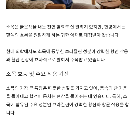
소목은 붉은색을 내는 천연 염료로 잘 알려져 있지만, 한방에서는
혈액의 흐름을 원활하게 하는 귀한 약재로 대접받아 왔습니다.
현대 의학에서도 소목에 풍부한 브라질린 성분이 강력한 항염 작용
과 혈관 건강에 효과적으로 밝혀져 주목받고 있습니다.
소목 효능 및 주요 작용 기전
소목의 가장 큰 특징은 따뜻한 성질을 가지고 있어, 몸속의 찬 기운
을 몰아내고 혈액이 뭉치는 현상을 풀어주는 데 있습니다. 특히, 소
목에 함유된 주요 성분인 브라질린이 강력한 항산화 항균 작용을 합
니다.