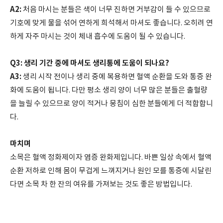
A2:
처음 마시는 분들은 색이 너무 진하면 거부감이 들 수 있으므로
기호에 맞게 물을 섞어 연하게 희석해서 마셔도 좋습니다. 오히려 연
하게 자주 마시는 것이 체내 흡수에 도움이 될 수 있습니다.
Q3: 생리 기간 중에 마셔도 생리통에 도움이 되나요?
A3:
생리 시작 전이나 생리 중에 복용하면 혈액 순환을 도와 통증 완
화에 도움이 됩니다. 다만 평소 생리 양이 너무 많은 분들은 출혈량
을 늘릴 수 있으므로 양이 적거나 뭉침이 심한 분들에게 더 적합합니
다.
마치며
소목은 혈액 정화제이자 염증 완화제입니다. 바쁜 일상 속에서 혈액
순환 저하로 인해 몸이 무겁게 느껴지거나 원인 모를 통증에 시달린
다면 소목 차 한 잔의 여유를 가져보는 것도 좋은 방법입니다.