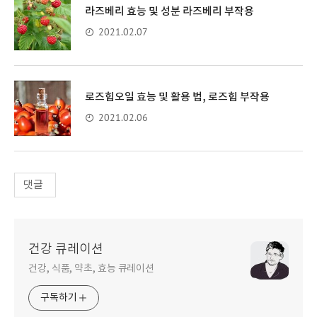
라즈베리 효능 및 성분 라즈베리 부작용
2021.02.07
로즈힙오일 효능 및 활용 법, 로즈힙 부작용
2021.02.06
댓글
건강 큐레이션
건강, 식품, 약초, 효능 큐레이션
구독하기