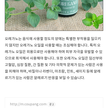
오레가노는 음식에 사용할 정도의 양에는 특별한 부작용을 일으키
지 않지만 오레가노 오일을 사용할 때는 조심해야 합니다.. 특히 오
레가노 오일은 외용으로만 사용해야 하며 피부 자극을 유발할 수 있
으므로 희석해서 사용해야 합니다.. 또한 오레가노 오일은 임산부와
고혈압
,
심장 질환
,
간 질환 및 기타 의학적 문제가 있는 사람은 사용
을 피해야 하며
,
바질이나 라벤더
,
마조람
,
민트
,
세이지 등에 알레
르기가 있는 사람은 알레르기 반응을 보일 수 있습니다
.
http://m.coupang.com
광고