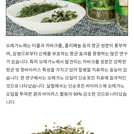
오레가노에는 티몰과 카바크롤
,
폴리페놀 등의 항균 성분이 풍부하
여
,
감염으로부터 신체를 보호하는 항균 효과를 증명하는 많은 연구
가 있습니다
.
특히 오레가노에서 발견되는 카바크롤 성분은 강력한
항균 및 항바이러스 특성을 가지고 있어 질병을 치료하는 효능이 있
습니다
.
한 연구에서는 오레가노 오일이 단순포진 치료에 효과적인
것으로 나타났습니다
.
실험에서는 단순포진 바이러스에 오레가노
오일을 투여한 결과 바이러스 활동이
90%
감소한 것으로 나타났습
니다
.