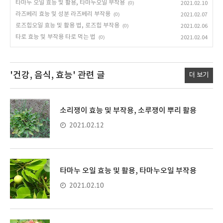
타마누 오일 효능 및 활용, 타마누오일 부작용
(0)
2021.02.10
라즈베리 효능 및 성분 라즈베리 부작용
(0)
2021.02.07
로즈힙오일 효능 및 활용 법, 로즈힙 부작용
(0)
2021.02.06
타로 효능 및 부작용 타로 먹는 법
(0)
2021.02.04
'건강, 음식, 효능'
관련 글
더 보기
소리쟁이 효능 및 부작용, 소루쟁이 뿌리 활용
2021.02.12
타마누 오일 효능 및 활용, 타마누오일 부작용
2021.02.10