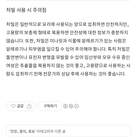
처빌 사용 시 주의점
처빌은 일반적으로 요리에 사용되는 양으로 섭취하면 안전하지만,
고용량의 보충제 형태로 복용하면 안전성에 대한 정보가 충분하지
않습니다. 또한, 처빌은 미나릿과 식물에 알레르기가 있는 사람은
알레르기나 피부염을 일으킬 수 있어 주의해야 합니다. 특히 처빌은
돌연변이나 유전자 변형을 유발할 수 있어 임산부와 모유 수유 중인
여성은 추출물을 복용하지 않는 것이 좋고, 고용량으로 사용하는 사
람도 섭취하기 전에 전문가와 상담 후에 사용하는 것이 좋습니다.
공감
구독하기
'
건강, 음식, 효능
' 카테고리의 다른 글