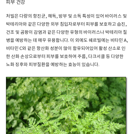
피부 건강
처빌은 다량의 항진균, 해독, 방부 및 소독 특성이 있어 바이러스 및
박테리아와 같은 다양한 외부 침입자로부터 피부를 보호하고 습진,
건조 및 곰팡이 감염과 같은 다양한 유형의 바이러스나 박테리아 질
병을 예방하는 데 매우 유용합니다. 이 외에도 쉐르빌에는 비타민 A,
비타민 C와 같은 항산화 성분이 많이 함유되어있어 활성 산소로 인
한 산화 손상으로부터 피부를 보호하여 주름, 다크서클 등 다양한
노화 징후와 피부질환을 예방하는 효능이 있습니다.