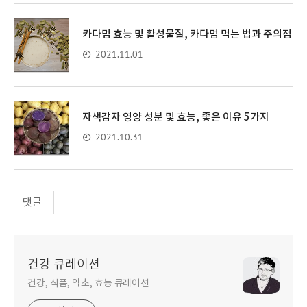
카다멈 효능 및 활성물질, 카다멈 먹는 법과 주의점
2021.11.01
자색감자 영양 성분 및 효능, 좋은 이유 5가지
2021.10.31
댓글
건강 큐레이션
건강, 식품, 약초, 효능 큐레이션