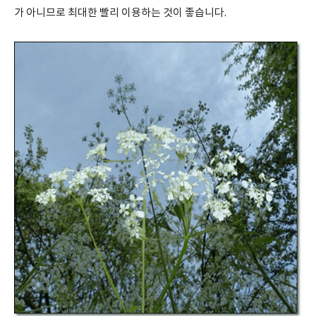
가 아니므로 최대한 빨리 이용하는 것이 좋습니다.