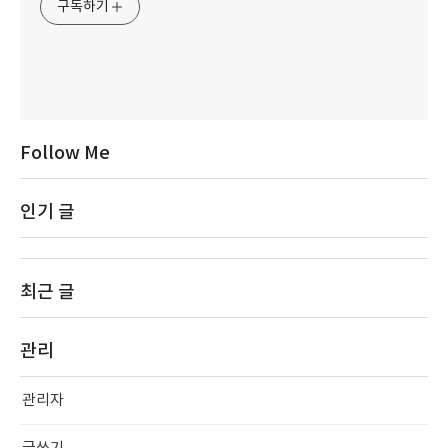
구독하기
Follow Me
인기 글
최근 글
관리
관리자