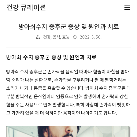
건강 큐레이션
방아쇠수지 증후군 증상 및 원인과 치료
2022. 5. 30.
건강, 음식, 효능
방아쇠 수지 증후군 증상 및 원인과 치료
방아쇠 수지 증후군은 손가락을 움직일 때마다 힘줄이 마찰을 받아
딱 소리가 나는 질환으로, 손가락을 구부리거나 펼 때 딸깍거리는
소리가 나거나 통증을 유발할 수 있습니다. 방아쇠 수지 증후군은 대
부분 반복적인 움직임이나 염증으로 인해 발생하며 손가락의 강한
힘을 주는 사용으로 인해 발생합니다. 특히 아침에 손가락이 뻣뻣하
고 가만히 있을 때 더 심하지만 움직이면 나아지기도 합니다.