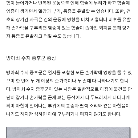
힘이 들어가거나 반복된 운동으로 인해 힘줄에 무리가 하고 힘줄에
염증이 생기면서 열감과 부기, 통증을 유발할 수 있습니다. 또한, 건
초의 장기간 자극은 건의 운동에 영향을 미치고 흉터나 비후를 유발
해 손가락을 구부리면 염증이 있는 힘줄이 좁아진 외피를 통해 당겨
져 통증을 유발하고 터질 수도 있습니다.
방아쇠 수지 증후군 증상
방아쇠 수지 증후군은 엄지를 포함한 모든 손가락에 영향을 줄 수 있
으며 한 번에 두 개 이상의 손가락이나 두 손에 다 나타나기도 합니
다. 방아쇠 수지 증후군이 있는 사람은 일반적으로 아침에 물건을 단
단히 잡거나 손가락을 곧게 펴는 동작에서 더 두드러지게 나타나게
되며 마찰이 일어나는 부위에의 통증과 딸깍 소리와 같은 마찰음이
나기도 하지만 심하면 아예 구부리거나 펴지지 않기도 합니다.