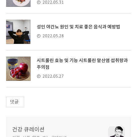
2022.05.31
성인 야간뇨 원인 및 치료 좋은 음식과 예방법
2022.05.28
시트룰린 효능 및 기능 시트룰린 말산염 섭취량과
주의점
2022.05.27
댓글
건강 큐레이션