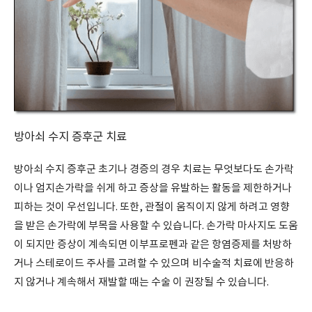
방아쇠 수지 증후군 치료
방아쇠 수지 증후군 초기나 경증의 경우 치료는 무엇보다도 손가락
이나 엄지손가락을 쉬게 하고 증상을 유발하는 활동을 제한하거나
피하는 것이 우선입니다. 또한, 관절이 움직이지 않게 하려고 영향
을 받은 손가락에 부목을 사용할 수 있습니다. 손가락 마사지도 도움
이 되지만 증상이 계속되면 이부프로펜과 같은 항염증제를 처방하
거나 스테로이드 주사를 고려할 수 있으며 비수술적 치료에 반응하
지 않거나 계속해서 재발할 때는 수술 이 권장될 수 있습니다.