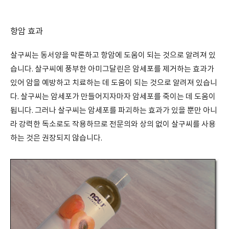
항암 효과
살구씨는 동서양을 막론하고 항암에 도움이 되는 것으로 알려져 있
습니다. 살구씨에 풍부한 아미그달린은 암세포를 제거하는 효과가
있어 암을 예방하고 치료하는 데 도움이 되는 것으로 알려져 있습니
다. 살구씨는 암세포가 만들어지자마자 암세포를 죽이는 데 도움이
됩니다. 그러나 살구씨는 암세포를 파괴하는 효과가 있을 뿐만 아니
라 강력한 독소로도 작용하므로 전문의와 상의 없이 살구씨를 사용
하는 것은 권장되지 않습니다.