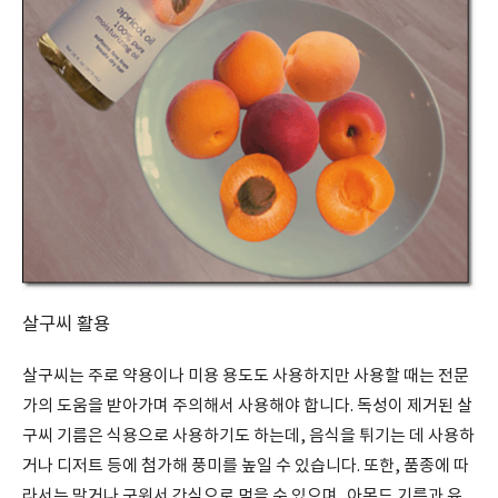
살구씨 활용
살구씨는 주로 약용이나 미용 용도도 사용하지만 사용할 때는 전문
가의 도움을 받아가며 주의해서 사용해야 합니다. 독성이 제거된 살
구씨 기름은 식용으로 사용하기도 하는데, 음식을 튀기는 데 사용하
거나 디저트 등에 첨가해 풍미를 높일 수 있습니다. 또한, 품종에 따
라서는 말거나 구워서 간식으로 먹을 수 있으며, 아몬드 기름과 유