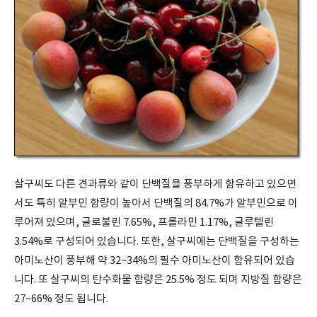
살구씨도 다른 견과류와 같이 단백질을 풍부하게 함유하고 있으면
서도 특히 알부민 함량이 높아서 단백질의 84.7%가 알부민으로 이
루어져 있으며, 글로불린 7.65%, 프롤라민 1.17%, 글루텔린
3.54%로 구성되어 있습니다. 또한, 살구씨에는 단백질을 구성하는
아미노산이 풍부해 약 32~34%의 필수 아미노산이 함유되어 있습
니다. 또 살구씨의 탄수화물 함량은 25.5% 정도 되며 지방질 함량은
27~66% 정도 됩니다.