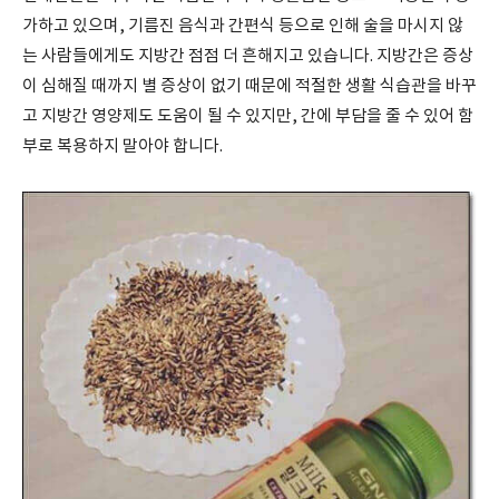
가하고 있으며, 기름진 음식과 간편식 등으로 인해 술을 마시지 않
는 사람들에게도 지방간 점점 더 흔해지고 있습니다. 지방간은 증상
이 심해질 때까지 별 증상이 없기 때문에 적절한 생활 식습관을 바꾸
고 지방간 영양제도 도움이 될 수 있지만, 간에 부담을 줄 수 있어 함
부로 복용하지 말아야 합니다.