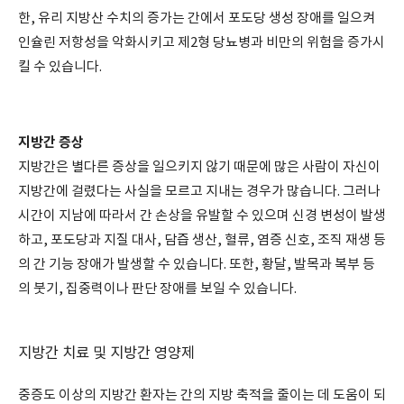
한, 유리 지방산 수치의 증가는 간에서 포도당 생성 장애를 일으켜
인슐린 저항성을 악화시키고 제2형 당뇨병과 비만의 위험을 증가시
킬 수 있습니다.
지방간 증상
지방간은 별다른 증상을 일으키지 않기 때문에 많은 사람이 자신이
지방간에 걸렸다는 사실을 모르고 지내는 경우가 많습니다. 그러나
시간이 지남에 따라서 간 손상을 유발할 수 있으며 신경 변성이 발생
하고, 포도당과 지질 대사, 담즙 생산, 혈류, 염증 신호, 조직 재생 등
의 간 기능 장애가 발생할 수 있습니다. 또한, 황달, 발목과 복부 등
의 붓기, 집중력이나 판단 장애를 보일 수 있습니다.
지방간 치료 및 지방간 영양제
중증도 이상의 지방간 환자는 간의 지방 축적을 줄이는 데 도움이 되