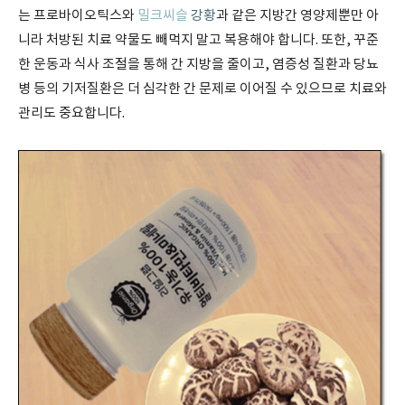
는 프로바이오틱스와
밀크씨슬
강황
과 같은 지방간 영양제뿐만 아
니라 처방된 치료 약물도 빼먹지 말고 복용해야 합니다. 또한, 꾸준
한 운동과 식사 조절을 통해 간 지방을 줄이고, 염증성 질환과 당뇨
병 등의 기저질환은 더 심각한 간 문제로 이어질 수 있으므로 치료와
관리도 중요합니다.