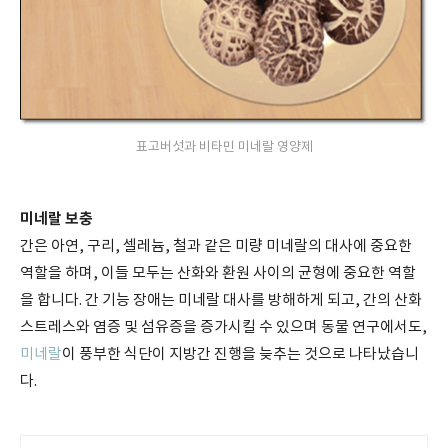
표고버섯과 비타민 미네랄 영양제
미네랄 보충
간은 아연, 구리, 셀레늄, 철과 같은 미량 미네랄의 대사에 중요한
역할을 하며, 이들 모두는 산화와 환원 사이의 균형에 중요한 역할
을 합니다. 간 기능 장애는 미네랄 대사를 방해하게 되고, 간의 산화
스트레스와 염증 및 섬유증을 증가시킬 수 있으며 동물 연구에서도,
미네랄
이 풍부한 식단이 지방간 진행을 늦추는 것으로 나타났습니
다.