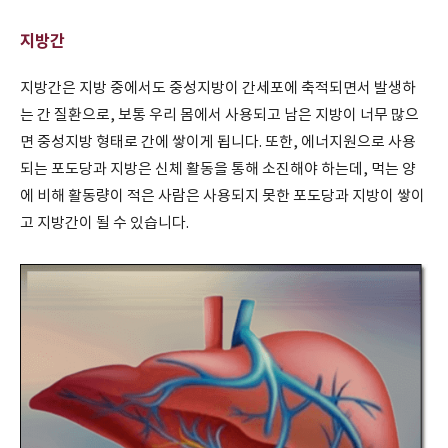
지방간
지방간은 지방 중에서도 중성지방이 간세포에 축적되면서 발생하
는 간 질환으로, 보통 우리 몸에서 사용되고 남은 지방이 너무 많으
면 중성지방 형태로 간에 쌓이게 됩니다. 또한, 에너지원으로 사용
되는 포도당과 지방은 신체 활동을 통해 소진해야 하는데, 먹는 양
에 비해 활동량이 적은 사람은 사용되지 못한 포도당과 지방이 쌓이
고 지방간이 될 수 있습니다.