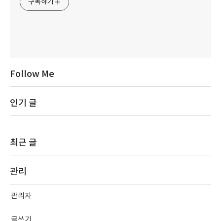
구독하기
Follow Me
인기 글
최근 글
관리
관리자
글쓰기