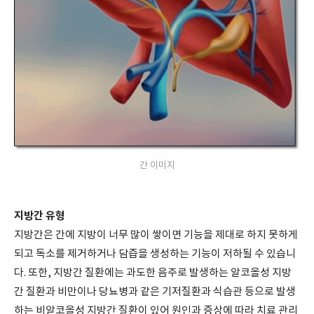
간 이미지
지방간 유형
지방간은 간에 지방이 너무 많이 쌓이면 기능을 제대로 하지 못하게
되고 독소를 제거하거나 담즙을 생성하는 기능이 저하될 수 있습니
다. 또한, 지방간 질환에는 과도한 음주로 발생하는 알코올성 지방
간 질환과 비만이나 당뇨병과 같은 기저질환과 식습관 등으로 발생
하는 비알코올성 지방간 질환이 있어 원인과 증상에 따라 치료 관리