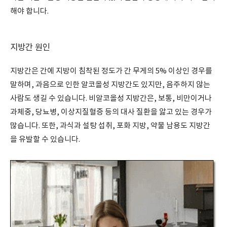
해야 합니다.
지방간 원인
지방간은 간에 지방이 침착된 정도가 간 무게의 5% 이상인 경우를
말하며, 과음으로 인한 알코올성 지방간도 있지만, 음주하지 않는
사람도 생길 수 있습니다. 비알코올성 지방간은, 보통, 비만이거나
과체중, 당뇨병, 이상지질혈증 등의 대사 질환을 앓고 있는 경우가
많습니다. 또한, 과식과 설탕 섭취, 포화 지방, 약물 남용도 지방간
을 유발할 수 있습니다.