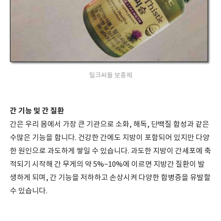
밀크씨들 보충제
간 기능 및 간 질환
간은 우리 몸에서 가장 큰 기관으로 소화, 해독, 단백질 합성과 같은
수많은 기능을 합니다. 건강한 간에도 지방이 포함되어 있지만 다양
한 원인으로 과도하게 쌓일 수 있습니다. 과도한 지방이 간세포에 축
적되기 시작해 간 무게의 약 5%~10%에 이르면 지방간 질환이 발
생하게 되며, 간 기능을 저하하고 손상시켜 다양한 합병증을 유발할
수 있습니다.