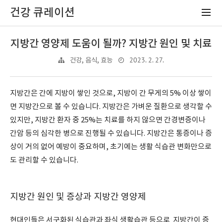
건강 큐레이션
지방간 영양제 도움이 될까? 지방간 원인 및 치료
2023. 2. 27.
건강, 음식, 효능
지방간은 간에 지방이 쌓인 것으로, 지방이 간 무게의 5% 이상 쌓이
면 지방간으로 볼 수 있습니다. 지방간은 가벼운 질환으로 생각할 수
있지만, 지방간 환자 중 25%는 치료를 하지 않으면 간경변증이나
간암 등의 심각한 병으로 진행될 수 있습니다. 지방간은 통증이나 증
상이 거의 없어 예방이 중요하며, 초기에는 생활 식습관 변화만으로
도 관리할 수 있습니다.
지방간 원인 및 증상과 지방간 영양제
현대인들은 서구화된 식습관과 좌식 생활습관 등으로 지방간이 증