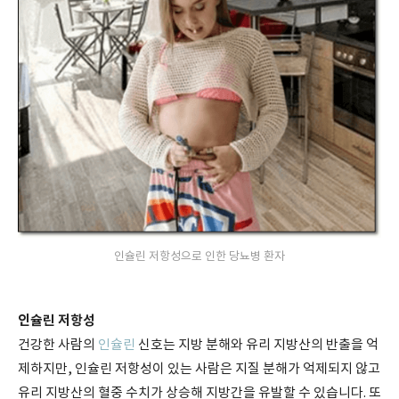
인슐린 저항성으로 인한 당뇨병 환자
인슐린 저항성
건강한 사람의
인슐린
신호는 지방 분해와 유리 지방산의 반출을 억
제하지만, 인슐린 저항성이 있는 사람은 지질 분해가 억제되지 않고
유리 지방산의 혈중 수치가 상승해 지방간을 유발할 수 있습니다. 또