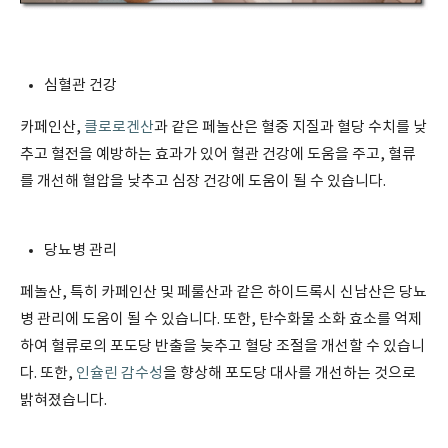
심혈관 건강
카페인산,
클로로겐산
과 같은 페놀산은 혈중 지질과 혈당 수치를 낮
추고 혈전을 예방하는 효과가 있어 혈관 건강에 도움을 주고, 혈류
를 개선해 혈압을 낮추고 심장 건강에 도움이 될 수 있습니다.
당뇨병 관리
페놀산, 특히 카페인산 및 페룰산과 같은 하이드록시 신남산은 당뇨
병 관리에 도움이 될 수 있습니다. 또한, 탄수화물 소화 효소를 억제
하여 혈류로의 포도당 반출을 늦추고 혈당 조절을 개선할 수 있습니
다. 또한,
인슐린 감수성
을 향상해 포도당 대사를 개선하는 것으로
밝혀졌습니다.