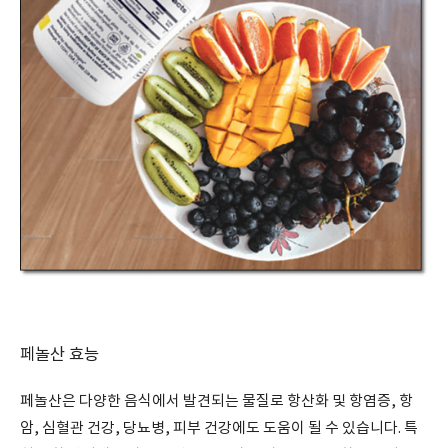
페놀산 효능
페놀산은 다양한 음식에서 발견되는 물질로 항산화 및 항염증, 항
암, 심혈관 건강, 당뇨병, 피부 건강에도 도움이 될 수 있습니다. 특