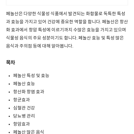
페놀산은 다양한 식물성 식품에서 발견되는 화합물로 독특한 특성
과 효능을 가지고 있어 건강에 중요한 역할을 합니다. 페놀산은 항산
화 효과에서 항암 특성에 이르기까지 수많은 효능을 가지고 있으며
식물성 음식의 주요 성분이기도 합니다. 페놀산 효능 및 특성 많은
음식과 주의점 등에 대해 알아봅니다.
목차
페놀산 특성 및 효능
페놀산 효능
항산화 항염 효과
항균효과
심혈관 건강
당뇨병 관리
항암효과
페놀산 많은 음식