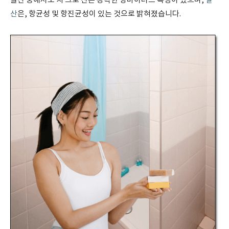
놀산 중에서도 치 크로 산은 강력한 항바이러스 특성이 있으며,
갈
산
은, 항균성 및 항진균성이 있는 것으로 밝혀졌습니다.