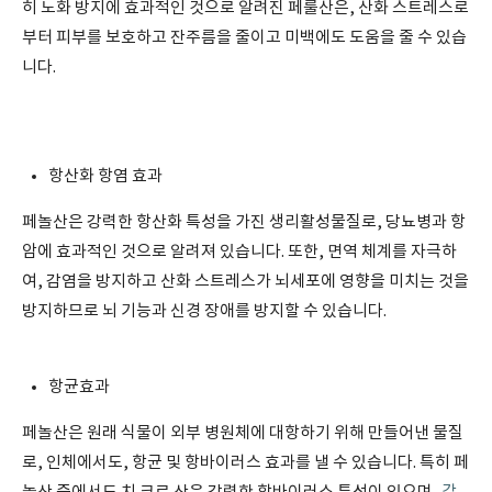
히 노화 방지에 효과적인 것으로 알려진 페룰산은, 산화 스트레스로
부터 피부를 보호하고 잔주름을 줄이고 미백에도 도움을 줄 수 있습
니다.
항산화 항염 효과
페놀산은 강력한 항산화 특성을 가진 생리활성물질로, 당뇨병과 항
암에 효과적인 것으로 알려져 있습니다. 또한, 면역 체계를 자극하
여, 감염을 방지하고 산화 스트레스가 뇌세포에 영향을 미치는 것을
방지하므로 뇌 기능과 신경 장애를 방지할 수 있습니다.
항균효과
페놀산은 원래 식물이 외부 병원체에 대항하기 위해 만들어낸 물질
로, 인체에서도, 항균 및 항바이러스 효과를 낼 수 있습니다. 특히 페