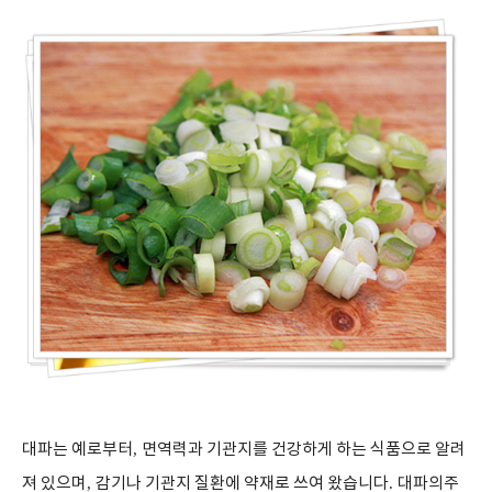
대파는 예로부터
,
면역력과 기관지를 건강하게 하는 식품으로 알려
져 있으며
,
감기나 기관지 질환에 약재로 쓰여 왔습니다
.
대파의주