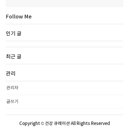
Follow Me
인기 글
최근 글
관리
관리자
글쓰기
Copyright © 건강 큐레이션 All Rights Reserved