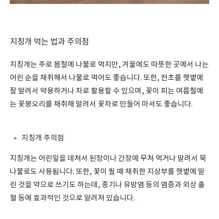
지칭개 먹는 법과 주의점
지칭개는 주로 봄철에 나물로 먹지만, 겨울에도 따뜻한 곳에서 나는
어린 순을 채취해서 나물로 먹어도 좋습니다. 또한, 전초를 햇볕에
잘 말려서 약용하거나 차로 활용할 수 있으며, 꽃이 피는 여름철에
는 꽃봉오리를 채취해 말려서 꽃차로 만들어 마셔도 좋습니다.
지칭개 주의점
지칭개는 어린잎을 데쳐서 된장이나 간장에 무쳐 먹거나 말려서 묵
나물로도 사용됩니다. 또한, 꽃이 필 때 채취한 지상부를 햇볕에 말
린 것을 약으로 쓰기도 하는데, 종기나 유방염 등의 염증과 외상 출
혈 등에 효과적인 것으로 알려져 있습니다.