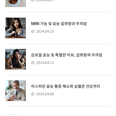
2024.04.17
NMN 기능 및 효능 섭취량과 주의점
2024.04.15
감로꿀 효능 및 특별한 이유, 섭취량과 주의점
2024.04.11
아스피린 효능 통증 해소와 심혈관 건강까지
2024.04.09