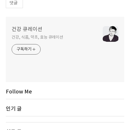
댓글
건강 큐레이션
건강, 식품, 약초, 효능 큐레이션
구독하기
Follow Me
인기 글