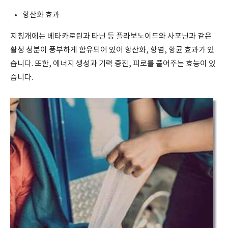
항산화 효과
지칭개에는 베타카로틴과 타닌 등 플라보노이드와 사포닌과 같은
활성 성분이 풍부하게 함유되어 있어 항산화, 항염, 항균 효과가 있
습니다. 또한, 에너지 생성과 기력 증진, 피로를 풀어주는 효능이 있
습니다.