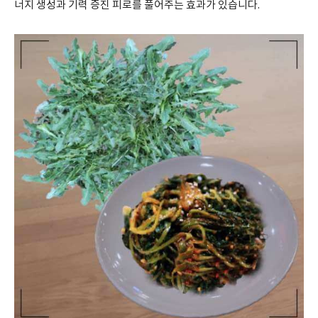
너지 생성과 기력 증진 피로를 풀어주는 효과가 있습니다.