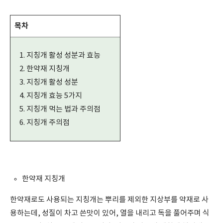
목차
지칭개 활성 성분과 효능
한약재 지칭개
지칭개 활성 성분
지칭개 효능 5가지
지칭개 먹는 법과 주의점
지칭개 주의점
한약재 지칭개
한약재로도 사용되는 지칭개는 뿌리를 제외한 지상부를 약재로 사
용하는데, 성질이 차고 쓴맛이 있어, 열을 내리고 독을 풀어주며 식