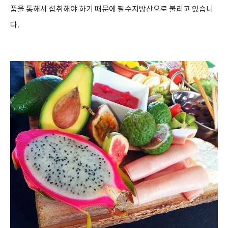
품을 통해서 섭취해야 하기 때문에 필수지방산으로 불리고 있습니
다
.