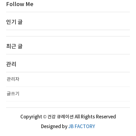
Follow Me
인기 글
최근 글
관리
관리자
글쓰기
Copyright © 건강 큐레이션 All Rights Reserved
Designed by
JB FACTORY