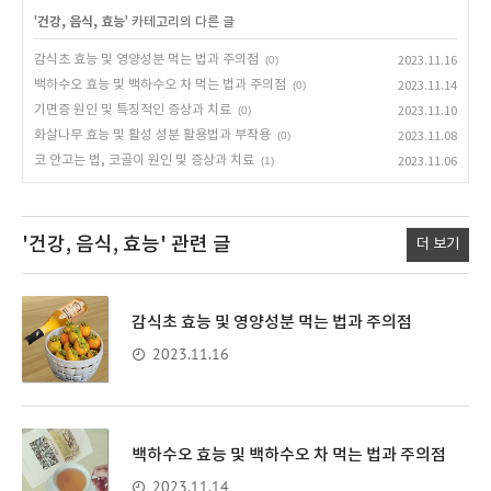
'
건강, 음식, 효능
' 카테고리의 다른 글
감식초 효능 및 영양성분 먹는 법과 주의점
(0)
2023.11.16
백하수오 효능 및 백하수오 차 먹는 법과 주의점
(0)
2023.11.14
기면증 원인 및 특징적인 증상과 치료
(0)
2023.11.10
화살나무 효능 및 활성 성분 활용법과 부작용
(0)
2023.11.08
코 안고는 법, 코골이 원인 및 증상과 치료
(1)
2023.11.06
'건강, 음식, 효능'
관련 글
더 보기
감식초 효능 및 영양성분 먹는 법과 주의점
2023.11.16
백하수오 효능 및 백하수오 차 먹는 법과 주의점
2023.11.14