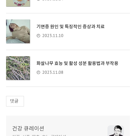
기면증 원인 및 특징적인 증상과 치료
2023.11.10
화살나무 효능 및 활성 성분 활용법과 부작용
2023.11.08
댓글
건강 큐레이션