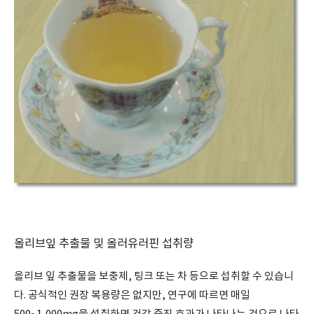
올리브잎 추출물 및 올러유러핀 섭취량
올리브 잎 추출물을 보충제, 팅크 또는 차 등으로 섭취할 수 있습니
다. 공식적인 권장 복용량은 없지만, 연구에 따르면 매일