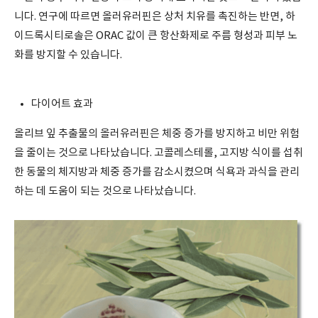
니다. 연구에 따르면 올러유러핀은 상처 치유를 촉진하는 반면, 하
이드록시티로솔은 ORAC 값이 큰 항산화제로 주름 형성과 피부 노
화를 방지할 수 있습니다.
다이어트 효과
올리브 잎 추출물의 올러유러핀은 체중 증가를 방지하고 비만 위험
을 줄이는 것으로 나타났습니다. 고콜레스테롤, 고지방 식이를 섭취
한 동물의 체지방과 체중 증가를 감소시켰으며 식욕과 과식을 관리
하는 데 도움이 되는 것으로 나타났습니다.