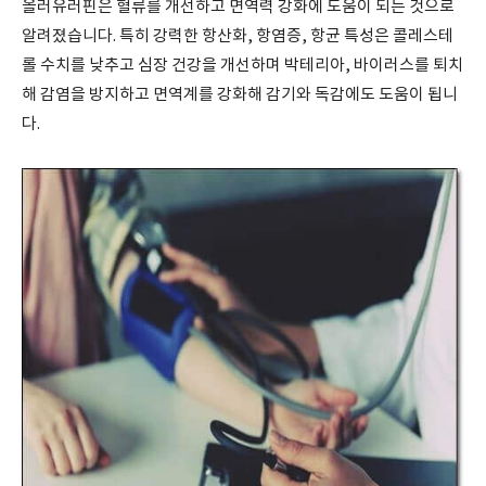
올러유러핀은 혈류를 개선하고 면역력 강화에 도움이 되는 것으로
알려졌습니다. 특히 강력한 항산화, 항염증, 항균 특성은 콜레스테
롤 수치를 낮추고 심장 건강을 개선하며 박테리아, 바이러스를 퇴치
해 감염을 방지하고 면역계를 강화해 감기와 독감에도 도움이 됩니
다.