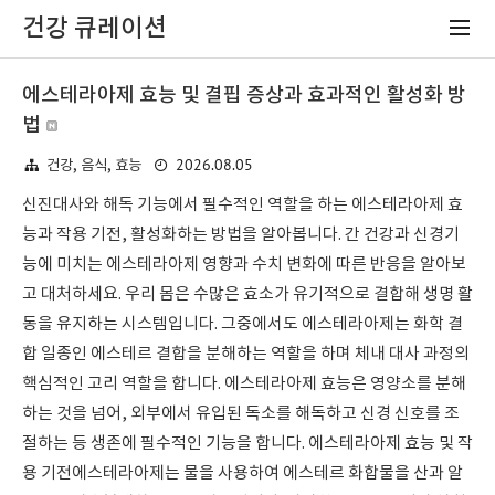
건강 큐레이션
에스테라아제 효능 및 결핍 증상과 효과적인 활성화 방
법
2026.08.05
건강, 음식, 효능
신진대사와 해독 기능에서 필수적인 역할을 하는 에스테라아제 효
능과 작용 기전, 활성화하는 방법을 알아봅니다. 간 건강과 신경기
능에 미치는 에스테라아제 영향과 수치 변화에 따른 반응을 알아보
고 대처하세요. 우리 몸은 수많은 효소가 유기적으로 결합해 생명 활
동을 유지하는 시스템입니다. 그중에서도 에스테라아제는 화학 결
합 일종인 에스테르 결합을 분해하는 역할을 하며 체내 대사 과정의
핵심적인 고리 역할을 합니다. 에스테라아제 효능은 영양소를 분해
하는 것을 넘어, 외부에서 유입된 독소를 해독하고 신경 신호를 조
절하는 등 생존에 필수적인 기능을 합니다. 에스테라아제 효능 및 작
용 기전에스테라아제는 물을 사용하여 에스테르 화합물을 산과 알