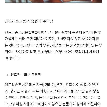
겐트리손크림 사용법과 주의점
겐트리손크림은 1일 2회 아침, 저녁에, 환부와 주위에 엷게 바른 후
가볍게 문질러 주면 됩니다. 하지만, 3~4주 이상 장기 사용하지 않
는 것이 좋고, 상처나 점막 부위, 세균성 또는 진균성 감염이 있는 부
위에는 사용하지 말고, 임산부나 수유부, 소아는 주의해서 사용해
야 합니다.
겐트리손크림 주의점
겐트리손크림은 피부 자극, 가려움, 발진, 위축 등이 생길 수 있으
며, 장기간 사용 시 피부 위축이나 스테로이드성 여드름 등이 생길
수 있어 주의해야 하며, 눈이나 질 등의 점막 부위는 피하는 것이 좋
고, 2주 이상 사용해도 호전되지 않으면 전문의와 상의해 조절해야