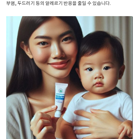
부염, 두드러기 등의 알레르기 반응을 줄일 수 있습니다.