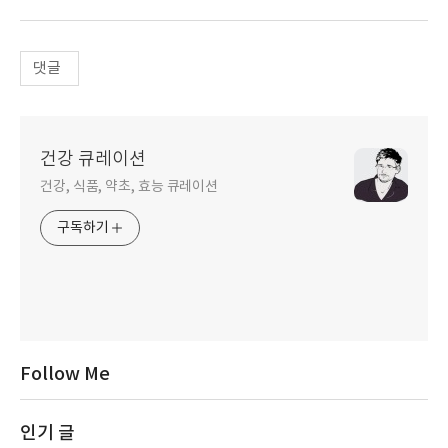
댓글
건강 큐레이션
건강, 식품, 약초, 효능 큐레이션
구독하기
Follow Me
인기 글