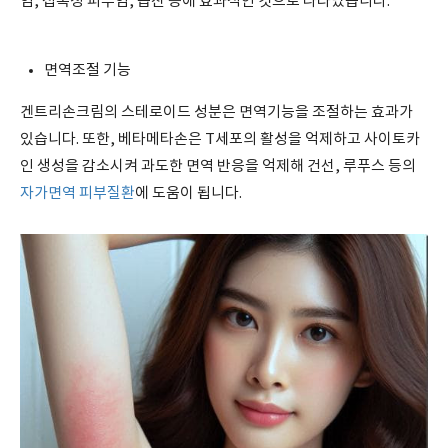
염, 접촉성 피부염, 습진 등에 효과적인 것으로 나타났습니다.
면역조절 기능
겐트리손크림의 스테로이드 성분은 면역기능을 조절하는 효과가
있습니다. 또한, 베타메타손은 T세포의 활성을 억제하고 사이토카
인 생성을 감소시켜 과도한 면역 반응을 억제해 건선, 루푸스 등의
자가면역 피부질환
에 도움이 됩니다.