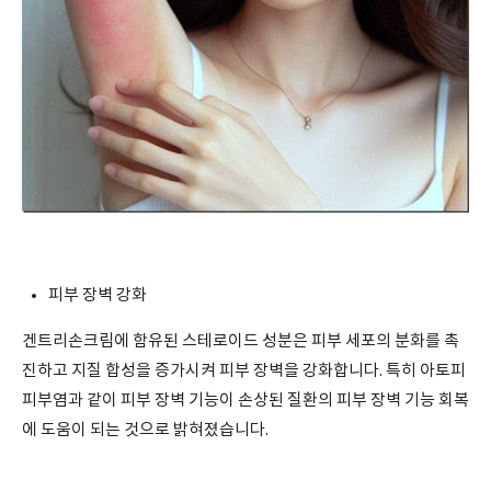
피부 장벽 강화
겐트리손크림에 함유된 스테로이드 성분은 피부 세포의 분화를 촉
진하고 지질 합성을 증가시켜 피부 장벽을 강화합니다. 특히 아토피
피부염과 같이 피부 장벽 기능이 손상된 질환의 피부 장벽 기능 회복
에 도움이 되는 것으로 밝혀졌습니다.