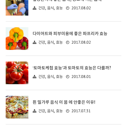
2017.08.02
건강, 음식, 효능
다이어트와 피부미용에 좋은 파프리카 효능
2017.08.02
건강, 음식, 효능
‘토마토케첩 효능’과 토마토의 효능은 다를까?
2017.08.01
건강, 음식, 효능
흰 밀가루 음식 이 몸 에 안좋은 이유!
2017.07.31
건강, 음식, 효능